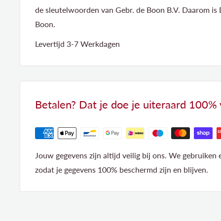
de sleutelwoorden van Gebr. de Boon B.V. Daarom is 
Boon.
Levertijd 3-7 Werkdagen
Betalen? Dat je doe je uiteraard 100% ve
Jouw gegevens zijn altijd veilig bij ons. We gebruiken
zodat je gegevens 100% beschermd zijn en blijven.