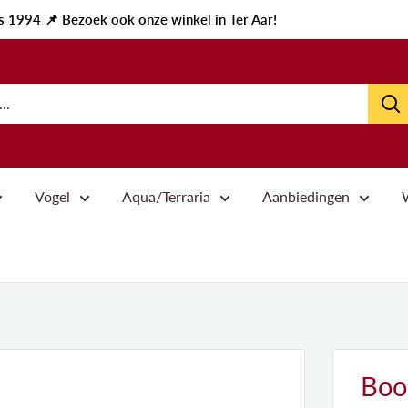
ds 1994 📌 Bezoek ook onze winkel in Ter Aar!
Vogel
Aqua/Terraria
Aanbiedingen
Boon