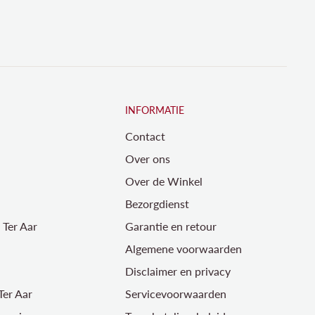
INFORMATIE
Contact
Over ons
Over de Winkel
Bezorgdienst
Ter Aar
Garantie en retour
Algemene voorwaarden
Disclaimer en privacy
Ter Aar
Servicevoorwaarden