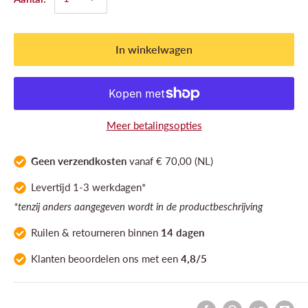
In winkelwagen
Meer betalingsopties
Geen verzendkosten
vanaf € 70,00 (NL)
Levertijd 1-3 werkdagen*
*tenzij anders aangegeven wordt in de productbeschrijving
Ruilen & retourneren binnen
14 dagen
Klanten
beoordelen ons
met een
4,8/5