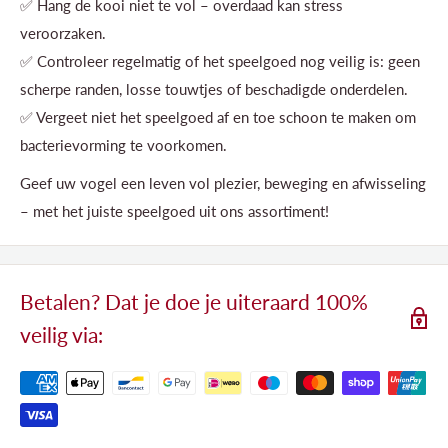
✅ Hang de kooi niet te vol – overdaad kan stress
veroorzaken.
✅ Controleer regelmatig of het speelgoed nog veilig is: geen
scherpe randen, losse touwtjes of beschadigde onderdelen.
✅ Vergeet niet het speelgoed af en toe schoon te maken om
bacterievorming te voorkomen.
Geef uw vogel een leven vol plezier, beweging en afwisseling
– met het juiste speelgoed uit ons assortiment!
Betalen? Dat je doe je uiteraard 100%
veilig via: