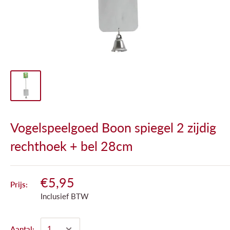
Vogelspeelgoed Boon spiegel 2 zijdig
rechthoek + bel 28cm
€5,95
Prijs:
Inclusief BTW
Aantal: