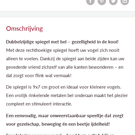
Omschrijving
Dubbelzijdige spiegel met bel – gezelligheid in de kooi!
Met deze rechthoekige spiegel hoeft uw vogel zich nooit
alleen te voelen. Dankzij de spiegel aan beide zijden kan uw
gevederde vriend zichzelf van alle kanten bewonderen – en
dat zorgt voor flink wat vermaak!
De spiegel is 9x7 cm groot en ideaal voor kleinere vogels.
Een vrolijk rinkelende metalen bel onderaan maakt het plezier
compleet en stimuleert interactie.
Een eenvoudig, maar onweerstaanbaar speeltje dat zorgt
voor gezelschap, beweging én een beetje ijdelheid!