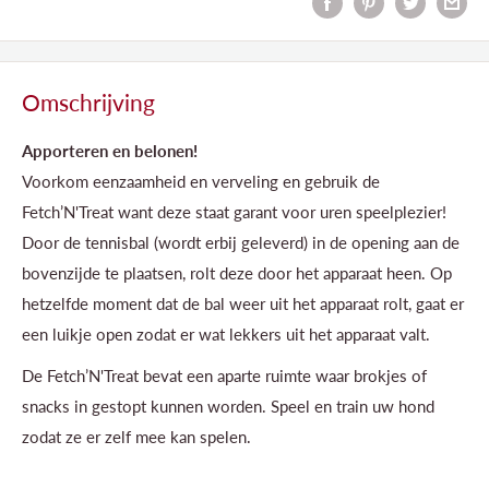
Omschrijving
Apporteren en belonen!
Voorkom eenzaamheid en verveling en gebruik de
Fetch’N'Treat want deze staat garant voor uren speelplezier!
Door de tennisbal (wordt erbij geleverd) in de opening aan de
bovenzijde te plaatsen, rolt deze door het apparaat heen. Op
hetzelfde moment dat de bal weer uit het apparaat rolt, gaat er
een luikje open zodat er wat lekkers uit het apparaat valt.
De Fetch’N'Treat bevat een aparte ruimte waar brokjes of
snacks in gestopt kunnen worden. Speel en train uw hond
zodat ze er zelf mee kan spelen.