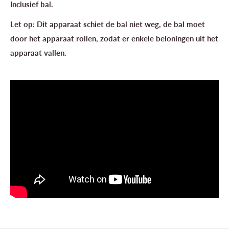
Inclusief bal.
Let op: Dit apparaat schiet de bal niet weg, de bal moet
door het apparaat rollen, zodat er enkele beloningen uit het
apparaat vallen.