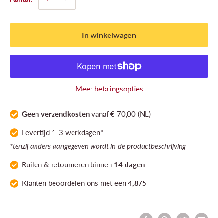
In winkelwagen
Meer betalingsopties
Geen verzendkosten
vanaf € 70,00 (NL)
Levertijd 1-3 werkdagen*
*tenzij anders aangegeven wordt in de productbeschrijving
Ruilen & retourneren binnen
14 dagen
Klanten
beoordelen ons
met een
4,8/5