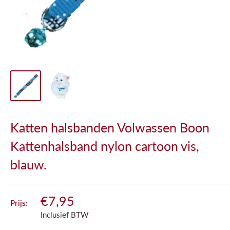
Katten halsbanden Volwassen Boon
Kattenhalsband nylon cartoon vis,
blauw.
€7,95
Prijs:
Inclusief BTW