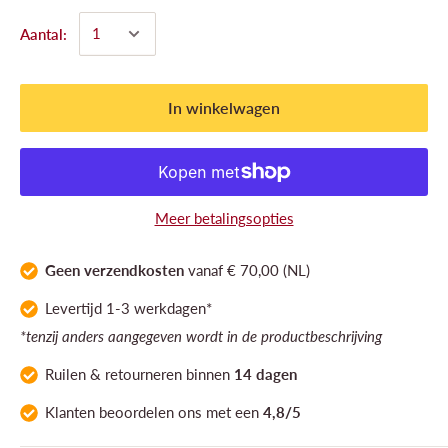
Aantal:
In winkelwagen
Meer betalingsopties
Geen verzendkosten
vanaf € 70,00 (NL)
Levertijd 1-3 werkdagen*
*tenzij anders aangegeven wordt in de productbeschrijving
Ruilen & retourneren binnen
14 dagen
Klanten
beoordelen ons
met een
4,8/5