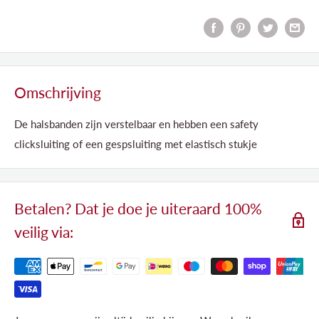
Omschrijving
De halsbanden zijn verstelbaar en hebben een safety
clicksluiting of een gespsluiting met elastisch stukje
Betalen? Dat je doe je uiteraard 100%
veilig via: