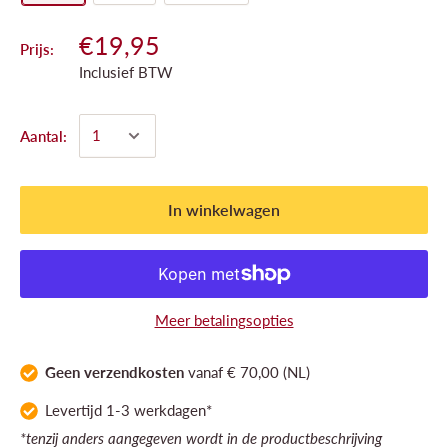
€19,95
Prijs:
Inclusief BTW
Aantal:
In winkelwagen
Meer betalingsopties
Geen verzendkosten
vanaf € 70,00 (NL)
Levertijd 1-3 werkdagen*
*tenzij anders aangegeven wordt in de productbeschrijving