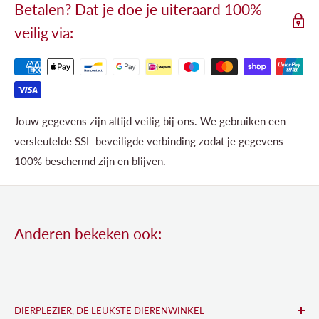
Betalen? Dat je doe je uiteraard 100%
veilig via:
Jouw gegevens zijn altijd veilig bij ons. We gebruiken een
versleutelde SSL-beveiligde verbinding zodat je gegevens
100% beschermd zijn en blijven.
Anderen bekeken ook:
DIERPLEZIER, DE LEUKSTE DIERENWINKEL