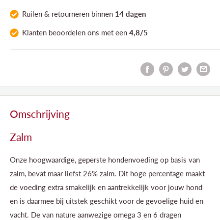
Ruilen & retourneren binnen
14 dagen
Klanten
beoordelen ons
met een
4,8/5
Omschrijving
Zalm
Onze hoogwaardige, geperste hondenvoeding op basis van
zalm, bevat maar liefst 26% zalm. Dit hoge percentage maakt
de voeding extra smakelijk en aantrekkelijk voor jouw hond
en is daarmee bij uitstek geschikt voor de gevoelige huid en
vacht. De van nature aanwezige omega 3 en 6 dragen