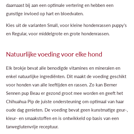
daarnaast bij aan een optimale vertering en hebben een
gunstige invloed op hart en bloedvaten.
Kies uit de varianten Small, voor kleine hondenrassen puppy's
en Regular, voor middelgrote en grote hondenrassen.
Natuurlijke voeding voor elke hond
Elk brokje bevat alle benodigde vitamines en mineralen en
enkel natuurlijke ingrediënten. Dit maakt de voeding geschikt
voor honden van alle leeftijden en rassen. Zo kan Berner
Sennen pup Beau er gezond groot mee worden en geeft het
Chihuahua Pip de juiste ondersteuning om optimaal van haar
oude dag genieten. De voeding bevat geen kunstmatige geur-,
kleur- en smaakstoffen en is ontwikkeld op basis van een
tarweglutenvrije receptuur.