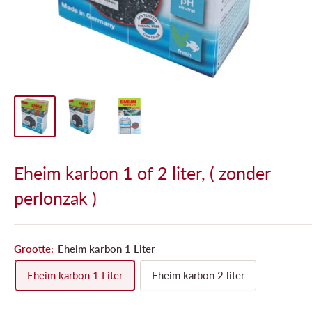
Eheim karbon 1 of 2 liter, ( zonder
perlonzak )
Grootte:
Eheim karbon 1 Liter
Eheim karbon 1 Liter
Eheim karbon 2 liter