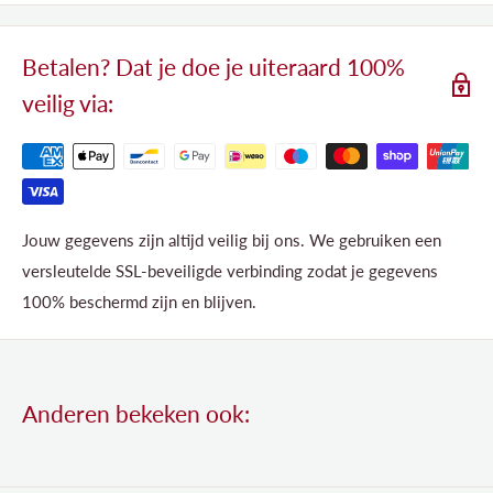
Betalen? Dat je doe je uiteraard 100%
veilig via:
Jouw gegevens zijn altijd veilig bij ons. We gebruiken een
versleutelde SSL-beveiligde verbinding zodat je gegevens
100% beschermd zijn en blijven.
Anderen bekeken ook: