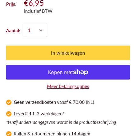
€6,95
Prijs:
Inclusief BTW
Aantal:
In winkelwagen
Meer betalingsopties
Geen verzendkosten
vanaf € 70,00 (NL)
Levertijd 1-3 werkdagen*
*tenzij anders aangegeven wordt in de productbeschrijving
Ruilen & retourneren binnen
14 dagen