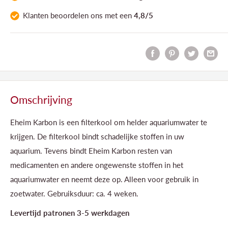
Klanten
beoordelen ons
met een
4,8/5
Omschrijving
Eheim Karbon is een filterkool om helder aquariumwater te
krijgen. De filterkool bindt schadelijke stoffen in uw
aquarium. Tevens bindt Eheim Karbon resten van
medicamenten en andere ongewenste stoffen in het
aquariumwater en neemt deze op. Alleen voor gebruik in
zoetwater. Gebruiksduur: ca. 4 weken.
Levertijd patronen 3-5 werkdagen