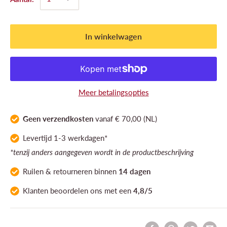
In winkelwagen
Meer betalingsopties
Geen verzendkosten
vanaf € 70,00 (NL)
Levertijd 1-3 werkdagen*
*tenzij anders aangegeven wordt in de productbeschrijving
Ruilen & retourneren binnen
14 dagen
Klanten
beoordelen ons
met een
4,8/5