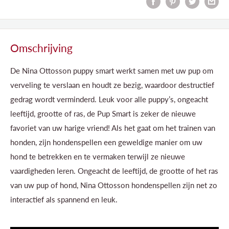
Omschrijving
De Nina Ottosson puppy smart werkt samen met uw pup om
verveling te verslaan en houdt ze bezig, waardoor destructief
gedrag wordt verminderd. Leuk voor alle puppy’s, ongeacht
leeftijd, grootte of ras, de Pup Smart is zeker de nieuwe
favoriet van uw harige vriend! Als het gaat om het trainen van
honden, zijn hondenspellen een geweldige manier om uw
hond te betrekken en te vermaken terwijl ze nieuwe
vaardigheden leren. Ongeacht de leeftijd, de grootte of het ras
van uw pup of hond, Nina Ottosson hondenspellen zijn net zo
interactief als spannend en leuk.