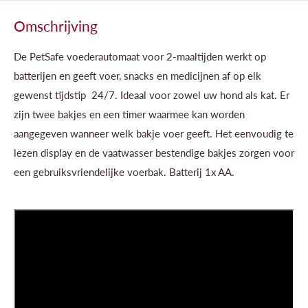
Omschrijving
De PetSafe voederautomaat voor 2-maaltijden werkt op
batterijen en geeft voer, snacks en medicijnen af op elk
gewenst tijdstip  24/7. Ideaal voor zowel uw hond als kat. Er
zijn twee bakjes en een timer waarmee kan worden
aangegeven wanneer welk bakje voer geeft. Het eenvoudig te
lezen display en de vaatwasser bestendige bakjes zorgen voor
een gebruiksvriendelijke voerbak. Batterij 1x AA.