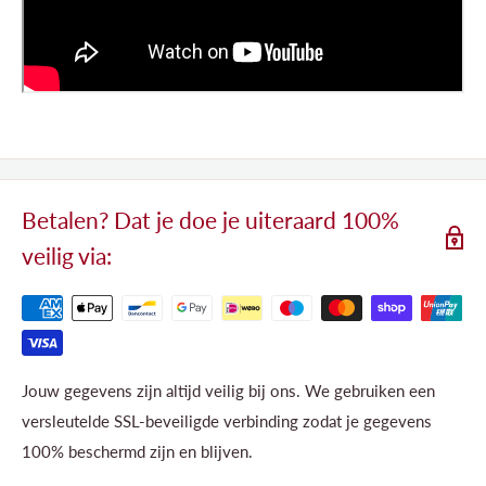
Betalen? Dat je doe je uiteraard 100%
veilig via:
Jouw gegevens zijn altijd veilig bij ons. We gebruiken een
versleutelde SSL-beveiligde verbinding zodat je gegevens
100% beschermd zijn en blijven.