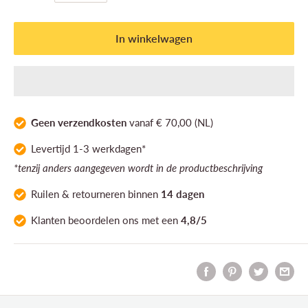
In winkelwagen
Geen verzendkosten
vanaf € 70,00 (NL)
Levertijd 1-3 werkdagen*
*tenzij anders aangegeven wordt in de productbeschrijving
Ruilen & retourneren binnen
14 dagen
Klanten
beoordelen ons
met een
4,8/5