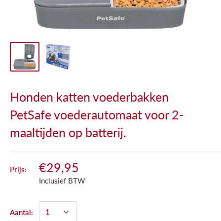
Honden katten voederbakken
PetSafe voederautomaat voor 2-
maaltijden op batterij.
€29,95
Prijs:
Inclusief BTW
Aantal: