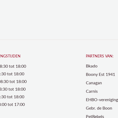
INGSTIJDEN
PARTNERS VAN:
Bkado
8:30 tot 18:00
:30 tot 18:00
Boony Est 1941
8:30 tot 18:00
Canagan
8:30 tot 18:00
Carnis
8:30 tot 18:00
EHBO-vereniging 
:00 tot 17:00
Gebr. de Boon
PetRebels