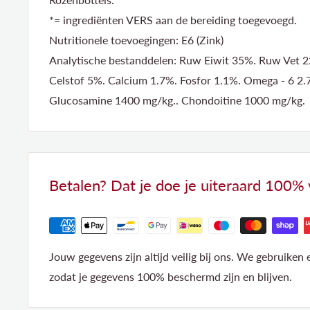
*= ingrediënten VERS aan de bereiding toegevoegd.
Nutritionele toevoegingen: E6 (Zink)
Analytische bestanddelen: Ruw Eiwit 35%. Ruw Vet
Celstof 5%. Calcium 1.7%. Fosfor 1.1%. Omega - 6 2
Glucosamine 1400 mg/kg.. Chondoitine 1000 mg/kg.
Betalen? Dat je doe je uiteraard 100% ve
Jouw gegevens zijn altijd veilig bij ons. We gebruiken
zodat je gegevens 100% beschermd zijn en blijven.