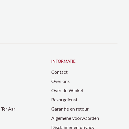
INFORMATIE
Contact
Over ons
Over de Winkel
Bezorgdienst
Ter Aar
Garantie en retour
Algemene voorwaarden
Disclaimer en privacy