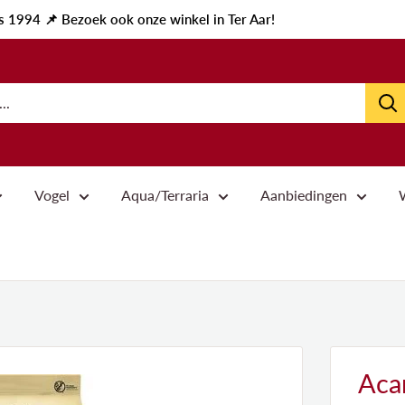
ds 1994 📌 Bezoek ook onze winkel in Ter Aar!
Vogel
Aqua/Terraria
Aanbiedingen
Acan